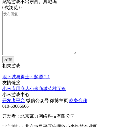
煞笔游戏不出东西。真尼玛
0次浏览
0
发布
相关游戏
地下城与勇士：起源
2.1
友情链接
小米应用商店
小米商城
英雄互娱
小米游戏中心
开发者平台
微信公众号
微博主页
商务合作
010-60606666
开发者：北京瓦力网络科技有限公司
北京地址：北京市昌平区安居路小米智慧产业园