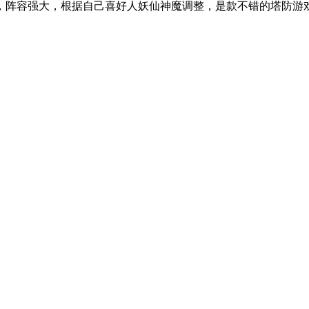
，阵容强大，根据自己喜好人妖仙神魔调整，是款不错的塔防游