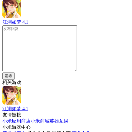
江湖如梦
4.1
发布
相关游戏
江湖如梦
4.1
友情链接
小米应用商店
小米商城
英雄互娱
小米游戏中心