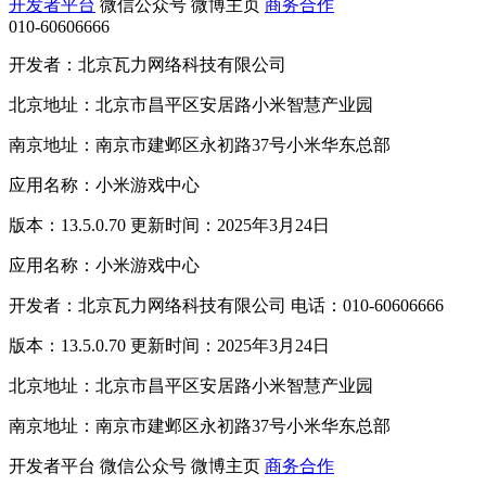
开发者平台
微信公众号
微博主页
商务合作
010-60606666
开发者：北京瓦力网络科技有限公司
北京地址：北京市昌平区安居路小米智慧产业园
南京地址：南京市建邺区永初路37号小米华东总部
应用名称：小米游戏中心
版本：13.5.0.70 更新时间：2025年3月24日
应用名称：小米游戏中心
开发者：北京瓦力网络科技有限公司 电话：010-60606666
版本：13.5.0.70 更新时间：2025年3月24日
北京地址：北京市昌平区安居路小米智慧产业园
南京地址：南京市建邺区永初路37号小米华东总部
开发者平台
微信公众号
微博主页
商务合作