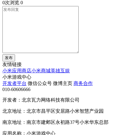
0次浏览
0
发布
友情链接
小米应用商店
小米商城
英雄互娱
小米游戏中心
开发者平台
微信公众号
微博主页
商务合作
010-60606666
开发者：北京瓦力网络科技有限公司
北京地址：北京市昌平区安居路小米智慧产业园
南京地址：南京市建邺区永初路37号小米华东总部
应用名称：小米游戏中心