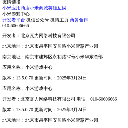
友情链接
小米应用商店
小米商城
英雄互娱
小米游戏中心
开发者平台
微信公众号
微博主页
商务合作
010-60606666
开发者：北京瓦力网络科技有限公司
北京地址：北京市昌平区安居路小米智慧产业园
南京地址：南京市建邺区永初路37号小米华东总部
应用名称：小米游戏中心
版本：13.5.0.70 更新时间：2025年3月24日
应用名称：小米游戏中心
开发者：北京瓦力网络科技有限公司 电话：010-60606666
版本：13.5.0.70 更新时间：2025年3月24日
北京地址：北京市昌平区安居路小米智慧产业园