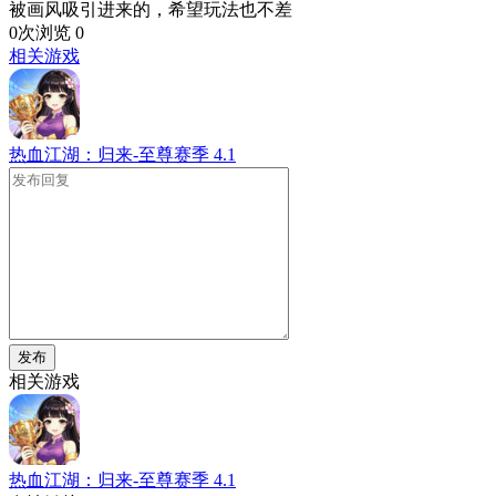
被画风吸引进来的，希望玩法也不差
0次浏览
0
相关游戏
热血江湖：归来-至尊赛季
4.1
发布
相关游戏
热血江湖：归来-至尊赛季
4.1