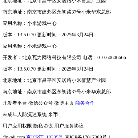
北京地址：北京市昌平区安居路小米智慧产业园
南京地址：南京市建邺区永初路37号小米华东总部
应用名称：小米游戏中心
版本：13.5.0.70 更新时间：2025年3月24日
应用名称：小米游戏中心
开发者：北京瓦力网络科技有限公司 电话：010-60606666
版本：13.5.0.70 更新时间：2025年3月24日
北京地址：北京市昌平区安居路小米智慧产业园
南京地址：南京市建邺区永初路37号小米华东总部
开发者平台
微信公众号
微博主页
商务合作
未成年人防沉迷系统
米币
用户应用权限
隐私协议
用户服务协议
@wali.com
京ICP证110335号
京ICP备17017388号-1