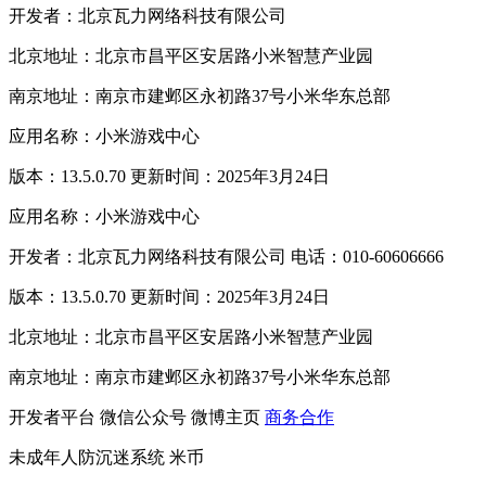
开发者：北京瓦力网络科技有限公司
北京地址：北京市昌平区安居路小米智慧产业园
南京地址：南京市建邺区永初路37号小米华东总部
应用名称：小米游戏中心
版本：13.5.0.70 更新时间：2025年3月24日
应用名称：小米游戏中心
开发者：北京瓦力网络科技有限公司 电话：010-60606666
版本：13.5.0.70 更新时间：2025年3月24日
北京地址：北京市昌平区安居路小米智慧产业园
南京地址：南京市建邺区永初路37号小米华东总部
开发者平台
微信公众号
微博主页
商务合作
未成年人防沉迷系统
米币