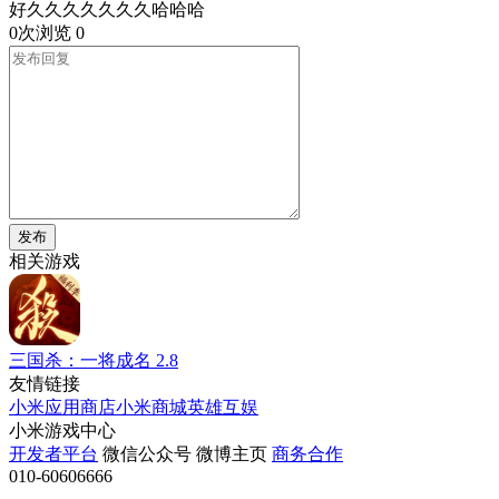
好久久久久久久久哈哈哈
0次浏览
0
发布
相关游戏
三国杀：一将成名
2.8
友情链接
小米应用商店
小米商城
英雄互娱
小米游戏中心
开发者平台
微信公众号
微博主页
商务合作
010-60606666