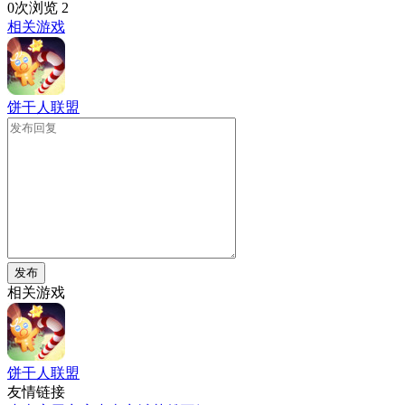
0次浏览
2
相关游戏
饼干人联盟
发布
相关游戏
饼干人联盟
友情链接