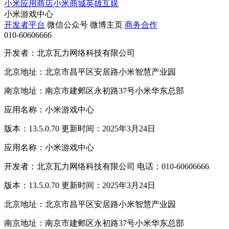
小米应用商店
小米商城
英雄互娱
小米游戏中心
开发者平台
微信公众号
微博主页
商务合作
010-60606666
开发者：北京瓦力网络科技有限公司
北京地址：北京市昌平区安居路小米智慧产业园
南京地址：南京市建邺区永初路37号小米华东总部
应用名称：小米游戏中心
版本：13.5.0.70 更新时间：2025年3月24日
应用名称：小米游戏中心
开发者：北京瓦力网络科技有限公司 电话：010-60606666
版本：13.5.0.70 更新时间：2025年3月24日
北京地址：北京市昌平区安居路小米智慧产业园
南京地址：南京市建邺区永初路37号小米华东总部