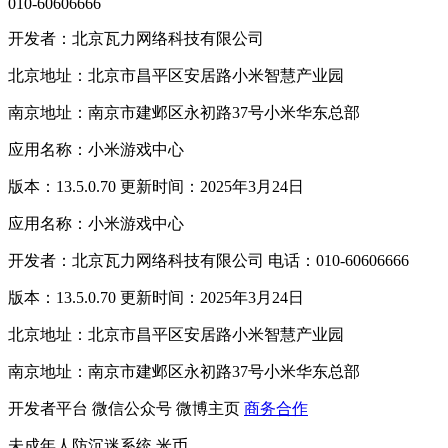
010-60606666
开发者：北京瓦力网络科技有限公司
北京地址：北京市昌平区安居路小米智慧产业园
南京地址：南京市建邺区永初路37号小米华东总部
应用名称：小米游戏中心
版本：13.5.0.70 更新时间：2025年3月24日
应用名称：小米游戏中心
开发者：北京瓦力网络科技有限公司 电话：010-60606666
版本：13.5.0.70 更新时间：2025年3月24日
北京地址：北京市昌平区安居路小米智慧产业园
南京地址：南京市建邺区永初路37号小米华东总部
开发者平台
微信公众号
微博主页
商务合作
未成年人防沉迷系统
米币