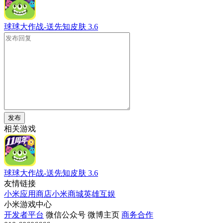
球球大作战-送先知皮肤
3.6
发布
相关游戏
球球大作战-送先知皮肤
3.6
友情链接
小米应用商店
小米商城
英雄互娱
小米游戏中心
开发者平台
微信公众号
微博主页
商务合作