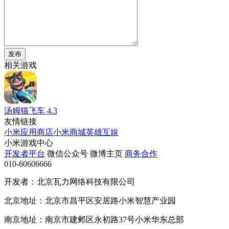
发布
相关游戏
汤姆猫飞车
4.3
友情链接
小米应用商店
小米商城
英雄互娱
小米游戏中心
开发者平台
微信公众号
微博主页
商务合作
010-60606666
开发者：北京瓦力网络科技有限公司
北京地址：北京市昌平区安居路小米智慧产业园
南京地址：南京市建邺区永初路37号小米华东总部