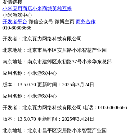
友情链接
小米应用商店
小米商城
英雄互娱
小米游戏中心
开发者平台
微信公众号
微博主页
商务合作
010-60606666
开发者：北京瓦力网络科技有限公司
北京地址：北京市昌平区安居路小米智慧产业园
南京地址：南京市建邺区永初路37号小米华东总部
应用名称：小米游戏中心
版本：13.5.0.70 更新时间：2025年3月24日
应用名称：小米游戏中心
开发者：北京瓦力网络科技有限公司 电话：010-60606666
版本：13.5.0.70 更新时间：2025年3月24日
北京地址：北京市昌平区安居路小米智慧产业园