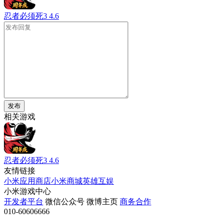
忍者必须死3
4.6
发布
相关游戏
忍者必须死3
4.6
友情链接
小米应用商店
小米商城
英雄互娱
小米游戏中心
开发者平台
微信公众号
微博主页
商务合作
010-60606666