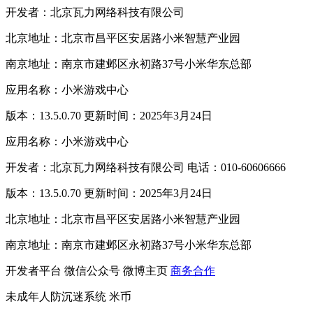
开发者：北京瓦力网络科技有限公司
北京地址：北京市昌平区安居路小米智慧产业园
南京地址：南京市建邺区永初路37号小米华东总部
应用名称：小米游戏中心
版本：13.5.0.70 更新时间：2025年3月24日
应用名称：小米游戏中心
开发者：北京瓦力网络科技有限公司 电话：010-60606666
版本：13.5.0.70 更新时间：2025年3月24日
北京地址：北京市昌平区安居路小米智慧产业园
南京地址：南京市建邺区永初路37号小米华东总部
开发者平台
微信公众号
微博主页
商务合作
未成年人防沉迷系统
米币