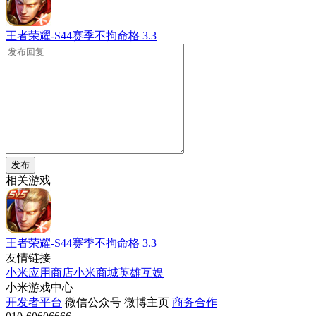
王者荣耀-S44赛季不拘命格
3.3
发布
相关游戏
王者荣耀-S44赛季不拘命格
3.3
友情链接
小米应用商店
小米商城
英雄互娱
小米游戏中心
开发者平台
微信公众号
微博主页
商务合作