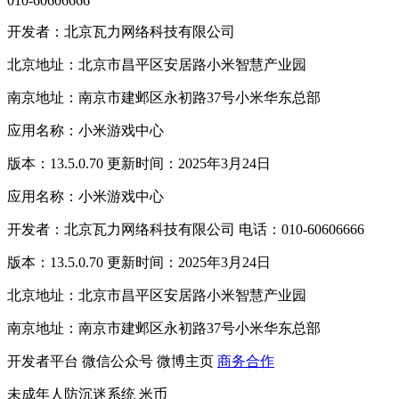
010-60606666
开发者：北京瓦力网络科技有限公司
北京地址：北京市昌平区安居路小米智慧产业园
南京地址：南京市建邺区永初路37号小米华东总部
应用名称：小米游戏中心
版本：13.5.0.70 更新时间：2025年3月24日
应用名称：小米游戏中心
开发者：北京瓦力网络科技有限公司 电话：010-60606666
版本：13.5.0.70 更新时间：2025年3月24日
北京地址：北京市昌平区安居路小米智慧产业园
南京地址：南京市建邺区永初路37号小米华东总部
开发者平台
微信公众号
微博主页
商务合作
未成年人防沉迷系统
米币