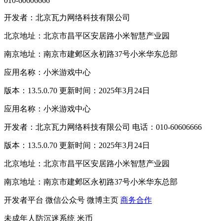
010-60606666
开发者：北京瓦力网络科技有限公司
北京地址：北京市昌平区安居路小米智慧产业园
南京地址：南京市建邺区永初路37号小米华东总部
应用名称：小米游戏中心
版本：13.5.0.70 更新时间：2025年3月24日
应用名称：小米游戏中心
开发者：北京瓦力网络科技有限公司 电话：010-60606666
版本：13.5.0.70 更新时间：2025年3月24日
北京地址：北京市昌平区安居路小米智慧产业园
南京地址：南京市建邺区永初路37号小米华东总部
开发者平台
微信公众号
微博主页
商务合作
未成年人防沉迷系统
米币