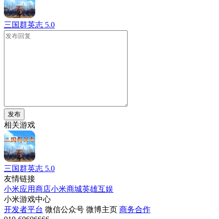
三国群英志
5.0
发布
相关游戏
三国群英志
5.0
友情链接
小米应用商店
小米商城
英雄互娱
小米游戏中心
开发者平台
微信公众号
微博主页
商务合作