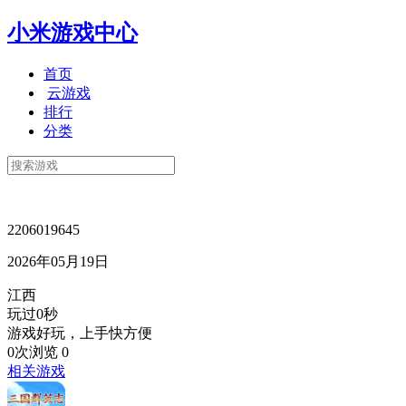
小米游戏中心
首页
云游戏
排行
分类
2206019645
2026年05月19日
江西
玩过0秒
游戏好玩，上手快方便
0次浏览
0
相关游戏