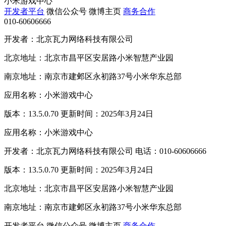
小米游戏中心
开发者平台
微信公众号
微博主页
商务合作
010-60606666
开发者：北京瓦力网络科技有限公司
北京地址：北京市昌平区安居路小米智慧产业园
南京地址：南京市建邺区永初路37号小米华东总部
应用名称：小米游戏中心
版本：13.5.0.70 更新时间：2025年3月24日
应用名称：小米游戏中心
开发者：北京瓦力网络科技有限公司 电话：010-60606666
版本：13.5.0.70 更新时间：2025年3月24日
北京地址：北京市昌平区安居路小米智慧产业园
南京地址：南京市建邺区永初路37号小米华东总部
开发者平台
微信公众号
微博主页
商务合作