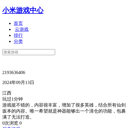
小米游戏中心
首页
云游戏
排行
分类
2193636406
2024年09月13日
江西
玩过1分钟
游戏挺不错的，内容很丰富，增加了很多英雄，结合所有仙剑
坂本的内容。唯一希望就是神器能够出一个清仓的功能，包裹
满了无法打造。
0次浏览
0