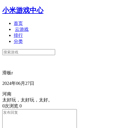
小米游戏中心
首页
云游戏
排行
分类
滑板r
2024年06月27日
河南
太好玩，太好玩，太好。
0次浏览
0