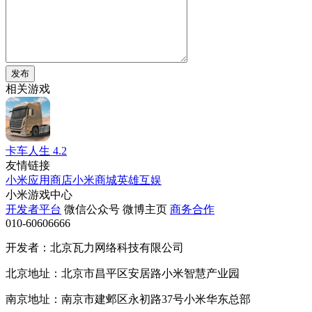
发布
相关游戏
卡车人生
4.2
友情链接
小米应用商店
小米商城
英雄互娱
小米游戏中心
开发者平台
微信公众号
微博主页
商务合作
010-60606666
开发者：北京瓦力网络科技有限公司
北京地址：北京市昌平区安居路小米智慧产业园
南京地址：南京市建邺区永初路37号小米华东总部