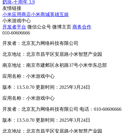
奶块-十周年
3.9
友情链接
小米应用商店
小米商城
英雄互娱
小米游戏中心
开发者平台
微信公众号
微博主页
商务合作
010-60606666
开发者：北京瓦力网络科技有限公司
北京地址：北京市昌平区安居路小米智慧产业园
南京地址：南京市建邺区永初路37号小米华东总部
应用名称：小米游戏中心
版本：13.5.0.70 更新时间：2025年3月24日
应用名称：小米游戏中心
开发者：北京瓦力网络科技有限公司 电话：010-60606666
版本：13.5.0.70 更新时间：2025年3月24日
北京地址：北京市昌平区安居路小米智慧产业园