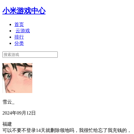
小米游戏中心
首页
云游戏
排行
分类
雪云_
2024年09月12日
福建
可以不要不登录14天就删除领地吗，我很忙给忘了我充钱的，