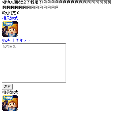
领地东西都没了我服了啊啊啊啊啊啊啊啊啊啊啊啊啊啊啊啊啊
啊啊啊啊啊啊啊啊啊啊啊啊啊啊
0次浏览
0
相关游戏
奶块-十周年
3.9
发布
相关游戏