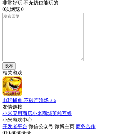
非常好玩 不充钱也能玩的
0次浏览
0
发布
相关游戏
电玩捕鱼-不破产渔场
3.6
友情链接
小米应用商店
小米商城
英雄互娱
小米游戏中心
开发者平台
微信公众号
微博主页
商务合作
010-60606666