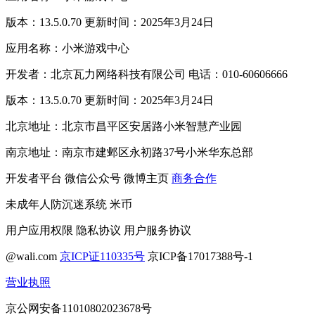
版本：13.5.0.70 更新时间：2025年3月24日
应用名称：小米游戏中心
开发者：北京瓦力网络科技有限公司 电话：010-60606666
版本：13.5.0.70 更新时间：2025年3月24日
北京地址：北京市昌平区安居路小米智慧产业园
南京地址：南京市建邺区永初路37号小米华东总部
开发者平台
微信公众号
微博主页
商务合作
未成年人防沉迷系统
米币
用户应用权限
隐私协议
用户服务协议
@wali.com
京ICP证110335号
京ICP备17017388号-1
营业执照
京公网安备11010802023678号