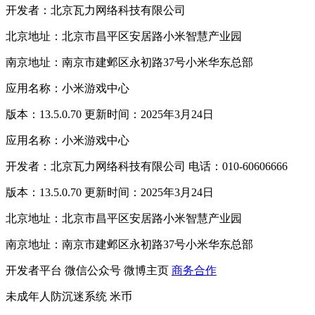
开发者：北京瓦力网络科技有限公司
北京地址：北京市昌平区安居路小米智慧产业园
南京地址：南京市建邺区永初路37号小米华东总部
应用名称：小米游戏中心
版本：13.5.0.70 更新时间：2025年3月24日
应用名称：小米游戏中心
开发者：北京瓦力网络科技有限公司 电话：010-60606666
版本：13.5.0.70 更新时间：2025年3月24日
北京地址：北京市昌平区安居路小米智慧产业园
南京地址：南京市建邺区永初路37号小米华东总部
开发者平台
微信公众号
微博主页
商务合作
未成年人防沉迷系统
米币