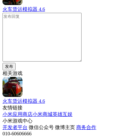
火车货运模拟器
4.6
发布
相关游戏
火车货运模拟器
4.6
友情链接
小米应用商店
小米商城
英雄互娱
小米游戏中心
开发者平台
微信公众号
微博主页
商务合作
010-60606666