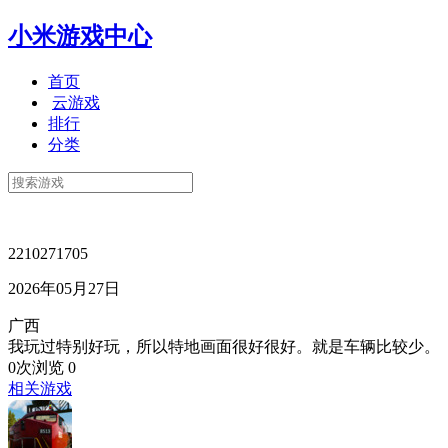
小米游戏中心
首页
云游戏
排行
分类
2210271705
2026年05月27日
广西
我玩过特别好玩，所以特地画面很好很好。就是车辆比较少。
0次浏览
0
相关游戏