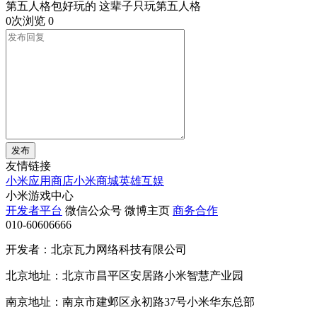
第五人格包好玩的 这辈子只玩第五人格
0次浏览
0
发布
友情链接
小米应用商店
小米商城
英雄互娱
小米游戏中心
开发者平台
微信公众号
微博主页
商务合作
010-60606666
开发者：北京瓦力网络科技有限公司
北京地址：北京市昌平区安居路小米智慧产业园
南京地址：南京市建邺区永初路37号小米华东总部