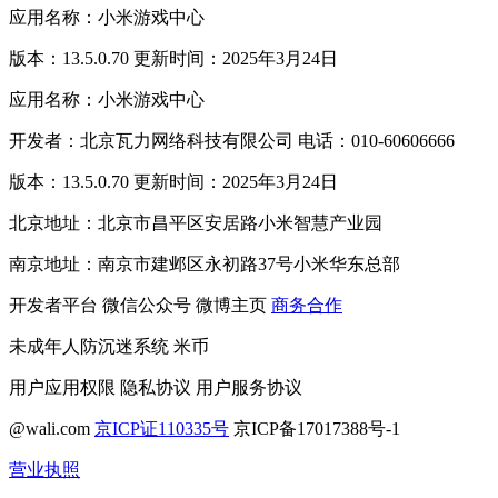
应用名称：小米游戏中心
版本：13.5.0.70 更新时间：2025年3月24日
应用名称：小米游戏中心
开发者：北京瓦力网络科技有限公司 电话：010-60606666
版本：13.5.0.70 更新时间：2025年3月24日
北京地址：北京市昌平区安居路小米智慧产业园
南京地址：南京市建邺区永初路37号小米华东总部
开发者平台
微信公众号
微博主页
商务合作
未成年人防沉迷系统
米币
用户应用权限
隐私协议
用户服务协议
@wali.com
京ICP证110335号
京ICP备17017388号-1
营业执照