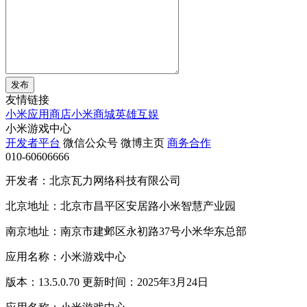
发布
友情链接
小米应用商店
小米商城
英雄互娱
小米游戏中心
开发者平台
微信公众号
微博主页
商务合作
010-60606666
开发者：北京瓦力网络科技有限公司
北京地址：北京市昌平区安居路小米智慧产业园
南京地址：南京市建邺区永初路37号小米华东总部
应用名称：小米游戏中心
版本：13.5.0.70 更新时间：2025年3月24日