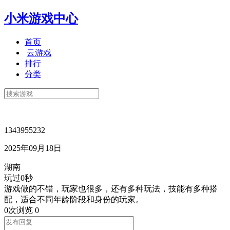
小米游戏中心
首页
云游戏
排行
分类
1343955232
2025年09月18日
湖南
玩过0秒
游戏做的不错，玩家也很多，还有多种玩法，技能有多种搭
配，适合不同年龄阶段和身份的玩家。
0次浏览
0