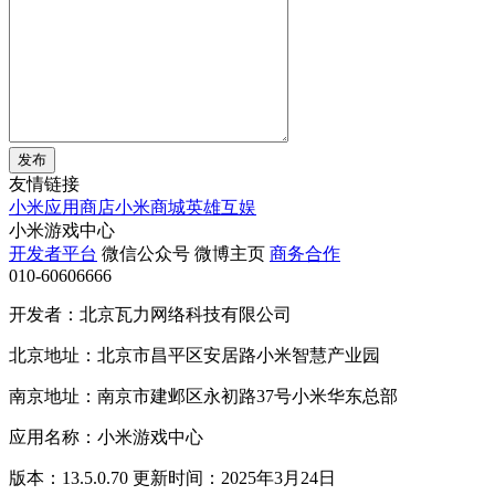
发布
友情链接
小米应用商店
小米商城
英雄互娱
小米游戏中心
开发者平台
微信公众号
微博主页
商务合作
010-60606666
开发者：北京瓦力网络科技有限公司
北京地址：北京市昌平区安居路小米智慧产业园
南京地址：南京市建邺区永初路37号小米华东总部
应用名称：小米游戏中心
版本：13.5.0.70 更新时间：2025年3月24日