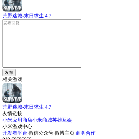
荒野迷城-末日求生
4.7
发布
相关游戏
荒野迷城-末日求生
4.7
友情链接
小米应用商店
小米商城
英雄互娱
小米游戏中心
开发者平台
微信公众号
微博主页
商务合作