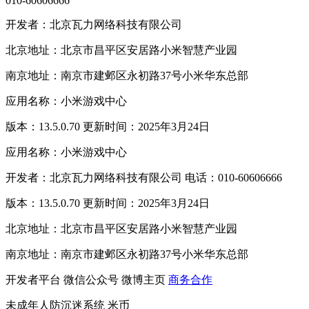
010-60606666
开发者：北京瓦力网络科技有限公司
北京地址：北京市昌平区安居路小米智慧产业园
南京地址：南京市建邺区永初路37号小米华东总部
应用名称：小米游戏中心
版本：13.5.0.70 更新时间：2025年3月24日
应用名称：小米游戏中心
开发者：北京瓦力网络科技有限公司 电话：010-60606666
版本：13.5.0.70 更新时间：2025年3月24日
北京地址：北京市昌平区安居路小米智慧产业园
南京地址：南京市建邺区永初路37号小米华东总部
开发者平台
微信公众号
微博主页
商务合作
未成年人防沉迷系统
米币