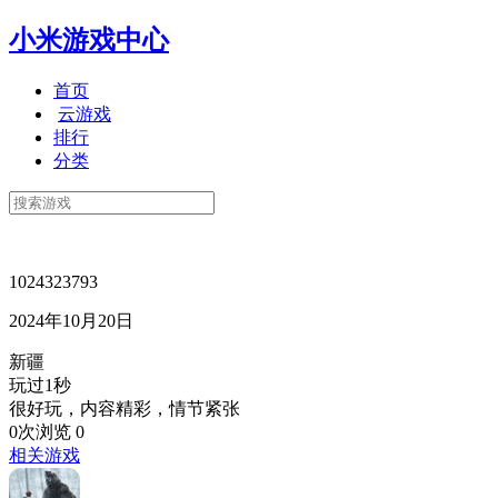
小米游戏中心
首页
云游戏
排行
分类
1024323793
2024年10月20日
新疆
玩过1秒
很好玩，内容精彩，情节紧张
0次浏览
0
相关游戏