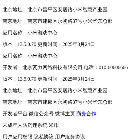
北京地址：北京市昌平区安居路小米智慧产业园
南京地址：南京市建邺区永初路37号小米华东总部
应用名称：小米游戏中心
版本：13.5.0.70 更新时间：2025年3月24日
应用名称：小米游戏中心
开发者：北京瓦力网络科技有限公司 电话：010-60606666
版本：13.5.0.70 更新时间：2025年3月24日
北京地址：北京市昌平区安居路小米智慧产业园
南京地址：南京市建邺区永初路37号小米华东总部
开发者平台
微信公众号
微博主页
商务合作
未成年人防沉迷系统
米币
用户应用权限
隐私协议
用户服务协议