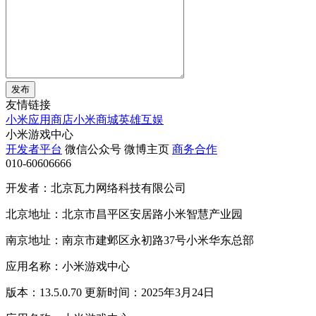
发布
友情链接
小米应用商店
小米商城
英雄互娱
小米游戏中心
开发者平台
微信公众号
微博主页
商务合作
010-60606666
开发者：北京瓦力网络科技有限公司
北京地址：北京市昌平区安居路小米智慧产业园
南京地址：南京市建邺区永初路37号小米华东总部
应用名称：小米游戏中心
版本：13.5.0.70 更新时间：2025年3月24日