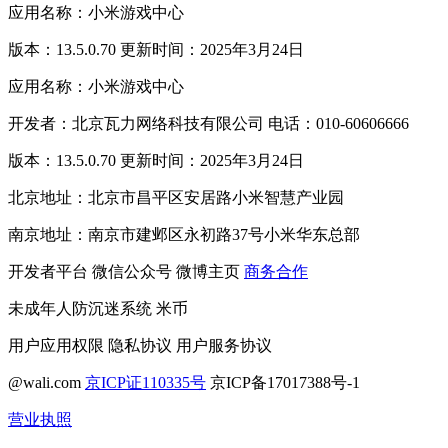
应用名称：小米游戏中心
版本：13.5.0.70 更新时间：2025年3月24日
应用名称：小米游戏中心
开发者：北京瓦力网络科技有限公司 电话：010-60606666
版本：13.5.0.70 更新时间：2025年3月24日
北京地址：北京市昌平区安居路小米智慧产业园
南京地址：南京市建邺区永初路37号小米华东总部
开发者平台
微信公众号
微博主页
商务合作
未成年人防沉迷系统
米币
用户应用权限
隐私协议
用户服务协议
@wali.com
京ICP证110335号
京ICP备17017388号-1
营业执照