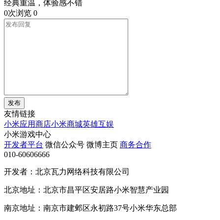
经典重温，体验感不错
0次浏览
0
发布
友情链接
小米应用商店
小米商城
英雄互娱
小米游戏中心
开发者平台
微信公众号
微博主页
商务合作
010-60606666
开发者：北京瓦力网络科技有限公司
北京地址：北京市昌平区安居路小米智慧产业园
南京地址：南京市建邺区永初路37号小米华东总部