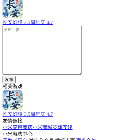
长安幻想-3.5周年庆
4.7
发布
相关游戏
长安幻想-3.5周年庆
4.7
友情链接
小米应用商店
小米商城
英雄互娱
小米游戏中心