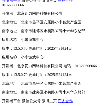
开发者平台
微信公众号
微博主页
商务合作
010-60606666
开发者：北京瓦力网络科技有限公司
北京地址：北京市昌平区安居路小米智慧产业园
南京地址：南京市建邺区永初路37号小米华东总部
应用名称：小米游戏中心
版本：13.5.0.70 更新时间：2025年3月24日
应用名称：小米游戏中心
开发者：北京瓦力网络科技有限公司 电话：010-60606666
版本：13.5.0.70 更新时间：2025年3月24日
北京地址：北京市昌平区安居路小米智慧产业园
南京地址：南京市建邺区永初路37号小米华东总部
开发者平台
微信公众号
微博主页
商务合作