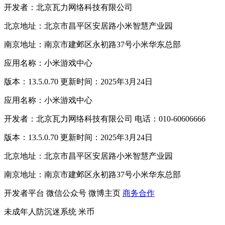
开发者：北京瓦力网络科技有限公司
北京地址：北京市昌平区安居路小米智慧产业园
南京地址：南京市建邺区永初路37号小米华东总部
应用名称：小米游戏中心
版本：13.5.0.70 更新时间：2025年3月24日
应用名称：小米游戏中心
开发者：北京瓦力网络科技有限公司 电话：010-60606666
版本：13.5.0.70 更新时间：2025年3月24日
北京地址：北京市昌平区安居路小米智慧产业园
南京地址：南京市建邺区永初路37号小米华东总部
开发者平台
微信公众号
微博主页
商务合作
未成年人防沉迷系统
米币