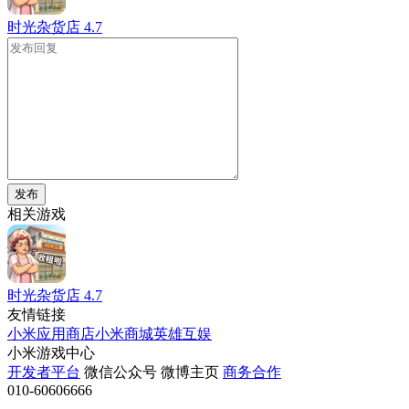
时光杂货店
4.7
发布
相关游戏
时光杂货店
4.7
友情链接
小米应用商店
小米商城
英雄互娱
小米游戏中心
开发者平台
微信公众号
微博主页
商务合作
010-60606666