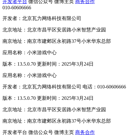
开发者平台
微信公众号
微博主页
商务合作
010-60606666
开发者：北京瓦力网络科技有限公司
北京地址：北京市昌平区安居路小米智慧产业园
南京地址：南京市建邺区永初路37号小米华东总部
应用名称：小米游戏中心
版本：13.5.0.70 更新时间：2025年3月24日
应用名称：小米游戏中心
开发者：北京瓦力网络科技有限公司 电话：010-60606666
版本：13.5.0.70 更新时间：2025年3月24日
北京地址：北京市昌平区安居路小米智慧产业园
南京地址：南京市建邺区永初路37号小米华东总部
开发者平台
微信公众号
微博主页
商务合作