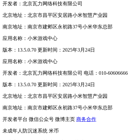
开发者：北京瓦力网络科技有限公司
北京地址：北京市昌平区安居路小米智慧产业园
南京地址：南京市建邺区永初路37号小米华东总部
应用名称：小米游戏中心
版本：13.5.0.70 更新时间：2025年3月24日
应用名称：小米游戏中心
开发者：北京瓦力网络科技有限公司 电话：010-60606666
版本：13.5.0.70 更新时间：2025年3月24日
北京地址：北京市昌平区安居路小米智慧产业园
南京地址：南京市建邺区永初路37号小米华东总部
开发者平台
微信公众号
微博主页
商务合作
未成年人防沉迷系统
米币