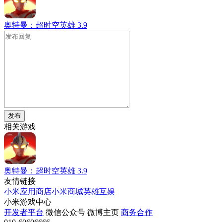
奥特曼：超时空英雄
3.9
发布
相关游戏
奥特曼：超时空英雄
3.9
友情链接
小米应用商店
小米商城
英雄互娱
小米游戏中心
开发者平台
微信公众号
微博主页
商务合作