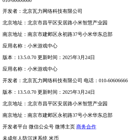
010-60606666
开发者：北京瓦力网络科技有限公司
北京地址：北京市昌平区安居路小米智慧产业园
南京地址：南京市建邺区永初路37号小米华东总部
应用名称：小米游戏中心
版本：13.5.0.70 更新时间：2025年3月24日
应用名称：小米游戏中心
开发者：北京瓦力网络科技有限公司 电话：010-60606666
版本：13.5.0.70 更新时间：2025年3月24日
北京地址：北京市昌平区安居路小米智慧产业园
南京地址：南京市建邺区永初路37号小米华东总部
开发者平台
微信公众号
微博主页
商务合作
未成年人防沉迷系统
米币