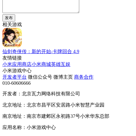
发布
相关游戏
仙剑奇侠传：新的开始-卡牌回合
4.9
友情链接
小米应用商店
小米商城
英雄互娱
小米游戏中心
开发者平台
微信公众号
微博主页
商务合作
010-60606666
开发者：北京瓦力网络科技有限公司
北京地址：北京市昌平区安居路小米智慧产业园
南京地址：南京市建邺区永初路37号小米华东总部
应用名称：小米游戏中心