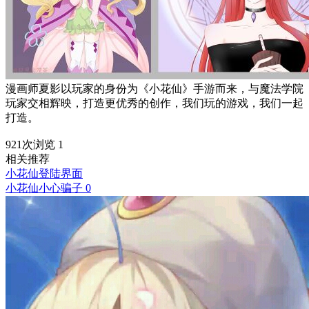
漫画师夏影以玩家的身份为《小花仙》手游而来，与魔法学院
玩家交相辉映，打造更优秀的创作，我们玩的游戏，我们一起
打造。
921次浏览
1
相关推荐
小花仙登陆界面
小花仙小心骗子
0