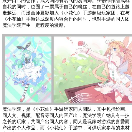
展开自己的创作，成为国内有名气的漫画师。在创作作品成就
自我的同时，也圈了一票属于自己的粉丝，在自己的道路上越
走越远。而漫画师夏影加入《小花仙》手游超级玩家团，在与
《小花仙》手游达成深度内容合作的同时，也对手游的同人团
魔法学院产生一定程度的激励。
魔法学院，是《小花仙》手游玩家同人团队，其中包括绘画、
同人文、视频、配音等同人内容产出，魔法学院广纳具有一技
之长的玩家，共同产出同人内容，同人是玩家对游戏的喜爱而
产出的个人作品，而《小花仙》手游中，可供玩家参考的素材