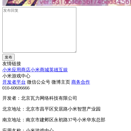
发布
友情链接
小米应用商店
小米商城
英雄互娱
小米游戏中心
开发者平台
微信公众号
微博主页
商务合作
010-60606666
开发者：北京瓦力网络科技有限公司
北京地址：北京市昌平区安居路小米智慧产业园
南京地址：南京市建邺区永初路37号小米华东总部
应用名称：小米游戏中心