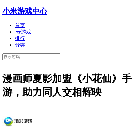
小米游戏中心
首页
云游戏
排行
分类
漫画师夏影加盟《小花仙》手
游，助力同人交相辉映