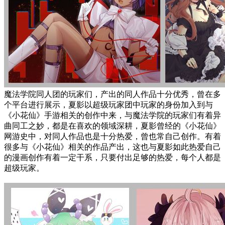
魔法学院同人团的玩家们，产出的同人作品十分优秀，曾在多
个平台进行展示，夏影以超级玩家团中玩家的身份加入到与
《小花仙》手游相关的创作中来，与魔法学院的玩家们有着异
曲同工之妙，都是在喜欢的领域深耕，夏影曾经的《小花仙》
网游史中，对同人作品也是十分热爱，曾也常自己创作。有着
很多与《小花仙》相关的作品产出，这也与夏影如此热爱自己
的漫画创作有着一定干系，只要付出足够的热爱，每个人都是
超级玩家。