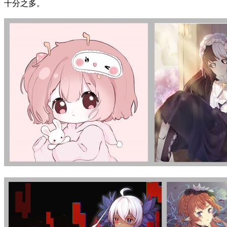
十分之多。