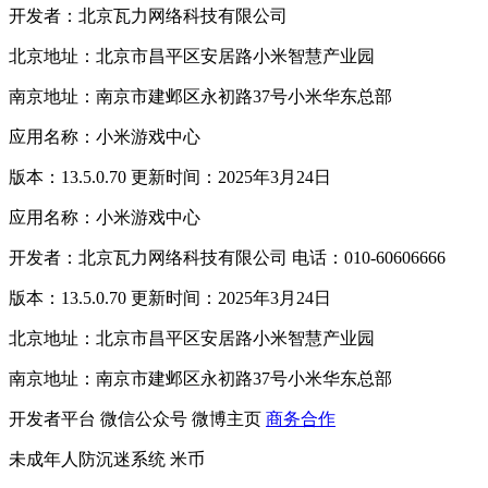
开发者：北京瓦力网络科技有限公司
北京地址：北京市昌平区安居路小米智慧产业园
南京地址：南京市建邺区永初路37号小米华东总部
应用名称：小米游戏中心
版本：13.5.0.70 更新时间：2025年3月24日
应用名称：小米游戏中心
开发者：北京瓦力网络科技有限公司 电话：010-60606666
版本：13.5.0.70 更新时间：2025年3月24日
北京地址：北京市昌平区安居路小米智慧产业园
南京地址：南京市建邺区永初路37号小米华东总部
开发者平台
微信公众号
微博主页
商务合作
未成年人防沉迷系统
米币