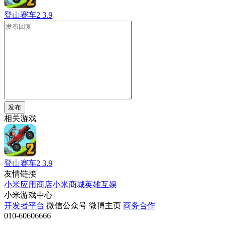
登山赛车2
3.9
发布
相关游戏
登山赛车2
3.9
友情链接
小米应用商店
小米商城
英雄互娱
小米游戏中心
开发者平台
微信公众号
微博主页
商务合作
010-60606666