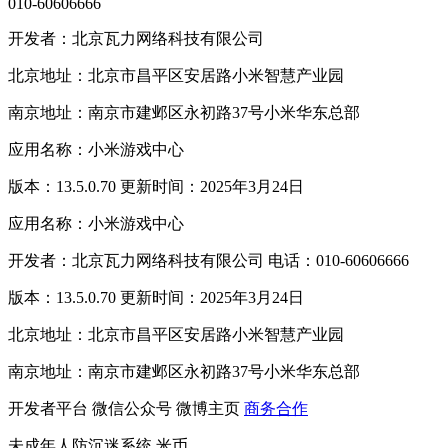
010-60606666
开发者：北京瓦力网络科技有限公司
北京地址：北京市昌平区安居路小米智慧产业园
南京地址：南京市建邺区永初路37号小米华东总部
应用名称：小米游戏中心
版本：13.5.0.70 更新时间：2025年3月24日
应用名称：小米游戏中心
开发者：北京瓦力网络科技有限公司 电话：010-60606666
版本：13.5.0.70 更新时间：2025年3月24日
北京地址：北京市昌平区安居路小米智慧产业园
南京地址：南京市建邺区永初路37号小米华东总部
开发者平台
微信公众号
微博主页
商务合作
未成年人防沉迷系统
米币