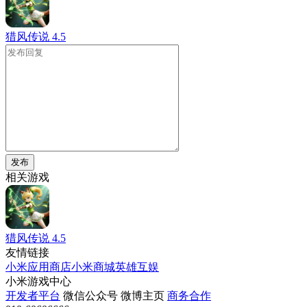
猎风传说
4.5
发布
相关游戏
猎风传说
4.5
友情链接
小米应用商店
小米商城
英雄互娱
小米游戏中心
开发者平台
微信公众号
微博主页
商务合作