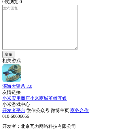
0次浏览
0
发布
相关游戏
深海大猎杀
2.0
友情链接
小米应用商店
小米商城
英雄互娱
小米游戏中心
开发者平台
微信公众号
微博主页
商务合作
010-60606666
开发者：北京瓦力网络科技有限公司