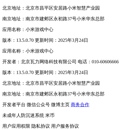
北京地址：北京市昌平区安居路小米智慧产业园
南京地址：南京市建邺区永初路37号小米华东总部
应用名称：小米游戏中心
版本：13.5.0.70 更新时间：2025年3月24日
应用名称：小米游戏中心
开发者：北京瓦力网络科技有限公司 电话：010-60606666
版本：13.5.0.70 更新时间：2025年3月24日
北京地址：北京市昌平区安居路小米智慧产业园
南京地址：南京市建邺区永初路37号小米华东总部
开发者平台
微信公众号
微博主页
商务合作
未成年人防沉迷系统
米币
用户应用权限
隐私协议
用户服务协议