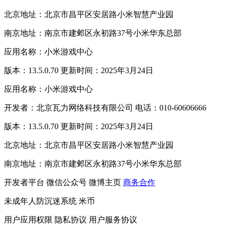
北京地址：北京市昌平区安居路小米智慧产业园
南京地址：南京市建邺区永初路37号小米华东总部
应用名称：小米游戏中心
版本：13.5.0.70 更新时间：2025年3月24日
应用名称：小米游戏中心
开发者：北京瓦力网络科技有限公司 电话：010-60606666
版本：13.5.0.70 更新时间：2025年3月24日
北京地址：北京市昌平区安居路小米智慧产业园
南京地址：南京市建邺区永初路37号小米华东总部
开发者平台
微信公众号
微博主页
商务合作
未成年人防沉迷系统
米币
用户应用权限
隐私协议
用户服务协议