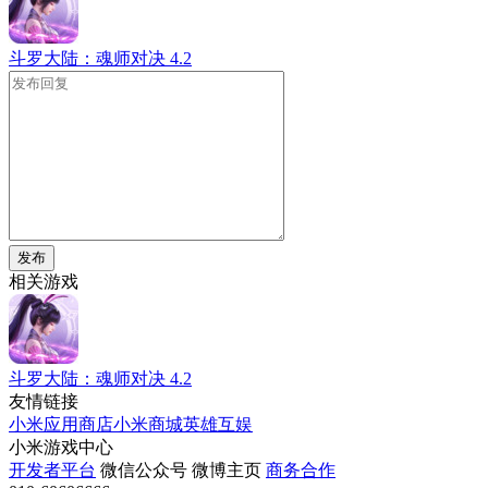
斗罗大陆：魂师对决
4.2
发布
相关游戏
斗罗大陆：魂师对决
4.2
友情链接
小米应用商店
小米商城
英雄互娱
小米游戏中心
开发者平台
微信公众号
微博主页
商务合作