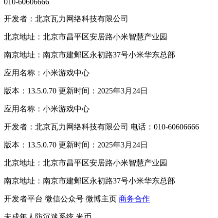
010-60606666
开发者：北京瓦力网络科技有限公司
北京地址：北京市昌平区安居路小米智慧产业园
南京地址：南京市建邺区永初路37号小米华东总部
应用名称：小米游戏中心
版本：13.5.0.70 更新时间：2025年3月24日
应用名称：小米游戏中心
开发者：北京瓦力网络科技有限公司 电话：010-60606666
版本：13.5.0.70 更新时间：2025年3月24日
北京地址：北京市昌平区安居路小米智慧产业园
南京地址：南京市建邺区永初路37号小米华东总部
开发者平台
微信公众号
微博主页
商务合作
未成年人防沉迷系统
米币