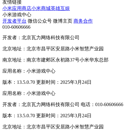
友情链接
小米应用商店
小米商城
英雄互娱
小米游戏中心
开发者平台
微信公众号
微博主页
商务合作
010-60606666
开发者：北京瓦力网络科技有限公司
北京地址：北京市昌平区安居路小米智慧产业园
南京地址：南京市建邺区永初路37号小米华东总部
应用名称：小米游戏中心
版本：13.5.0.70 更新时间：2025年3月24日
应用名称：小米游戏中心
开发者：北京瓦力网络科技有限公司 电话：010-60606666
版本：13.5.0.70 更新时间：2025年3月24日
北京地址：北京市昌平区安居路小米智慧产业园