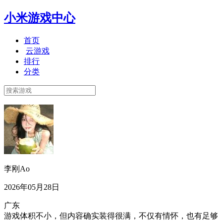
小米游戏中心
首页
云游戏
排行
分类
李刚Ao
2026年05月28日
广东
游戏体积不小，但内容确实装得很满，不仅有情怀，也有足够