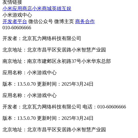
友情链接
小米应用商店
小米商城
英雄互娱
小米游戏中心
开发者平台
微信公众号
微博主页
商务合作
010-60606666
开发者：北京瓦力网络科技有限公司
北京地址：北京市昌平区安居路小米智慧产业园
南京地址：南京市建邺区永初路37号小米华东总部
应用名称：小米游戏中心
版本：13.5.0.70 更新时间：2025年3月24日
应用名称：小米游戏中心
开发者：北京瓦力网络科技有限公司 电话：010-60606666
版本：13.5.0.70 更新时间：2025年3月24日
北京地址：北京市昌平区安居路小米智慧产业园