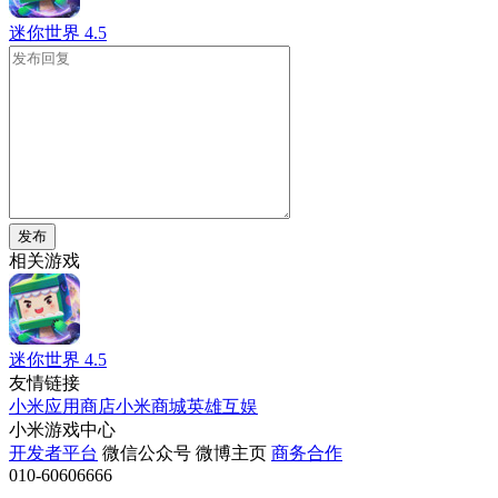
迷你世界
4.5
发布
相关游戏
迷你世界
4.5
友情链接
小米应用商店
小米商城
英雄互娱
小米游戏中心
开发者平台
微信公众号
微博主页
商务合作
010-60606666