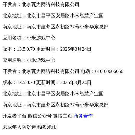
开发者：北京瓦力网络科技有限公司
北京地址：北京市昌平区安居路小米智慧产业园
南京地址：南京市建邺区永初路37号小米华东总部
应用名称：小米游戏中心
版本：13.5.0.70 更新时间：2025年3月24日
应用名称：小米游戏中心
开发者：北京瓦力网络科技有限公司 电话：010-60606666
版本：13.5.0.70 更新时间：2025年3月24日
北京地址：北京市昌平区安居路小米智慧产业园
南京地址：南京市建邺区永初路37号小米华东总部
开发者平台
微信公众号
微博主页
商务合作
未成年人防沉迷系统
米币