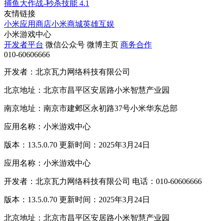
捕鱼大作战-秒杀技能
4.1
友情链接
小米应用商店
小米商城
英雄互娱
小米游戏中心
开发者平台
微信公众号
微博主页
商务合作
010-60606666
开发者：北京瓦力网络科技有限公司
北京地址：北京市昌平区安居路小米智慧产业园
南京地址：南京市建邺区永初路37号小米华东总部
应用名称：小米游戏中心
版本：13.5.0.70 更新时间：2025年3月24日
应用名称：小米游戏中心
开发者：北京瓦力网络科技有限公司 电话：010-60606666
版本：13.5.0.70 更新时间：2025年3月24日
北京地址：北京市昌平区安居路小米智慧产业园