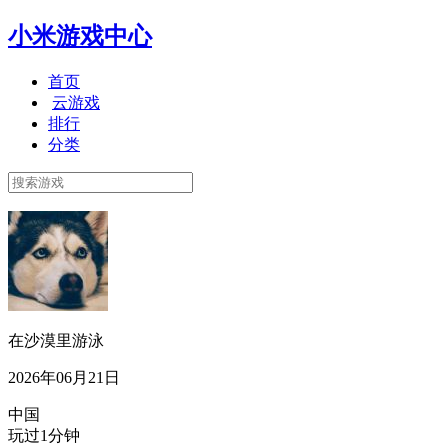
小米游戏中心
首页
云游戏
排行
分类
在沙漠里游泳
2026年06月21日
中国
玩过1分钟