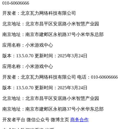
010-60606666
开发者：北京瓦力网络科技有限公司
北京地址：北京市昌平区安居路小米智慧产业园
南京地址：南京市建邺区永初路37号小米华东总部
应用名称：小米游戏中心
版本：13.5.0.70 更新时间：2025年3月24日
应用名称：小米游戏中心
开发者：北京瓦力网络科技有限公司 电话：010-60606666
版本：13.5.0.70 更新时间：2025年3月24日
北京地址：北京市昌平区安居路小米智慧产业园
南京地址：南京市建邺区永初路37号小米华东总部
开发者平台
微信公众号
微博主页
商务合作