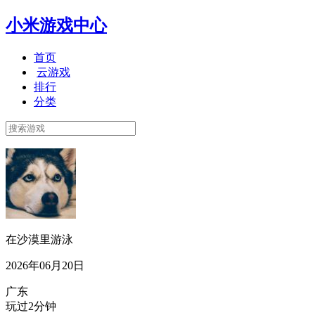
小米游戏中心
首页
云游戏
排行
分类
在沙漠里游泳
2026年06月20日
广东
玩过2分钟