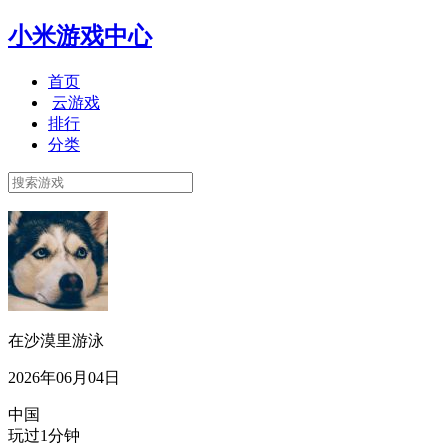
小米游戏中心
首页
云游戏
排行
分类
在沙漠里游泳
2026年06月04日
中国
玩过1分钟