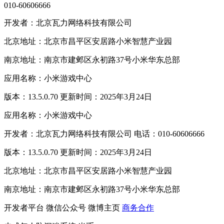
010-60606666
开发者：北京瓦力网络科技有限公司
北京地址：北京市昌平区安居路小米智慧产业园
南京地址：南京市建邺区永初路37号小米华东总部
应用名称：小米游戏中心
版本：13.5.0.70 更新时间：2025年3月24日
应用名称：小米游戏中心
开发者：北京瓦力网络科技有限公司 电话：010-60606666
版本：13.5.0.70 更新时间：2025年3月24日
北京地址：北京市昌平区安居路小米智慧产业园
南京地址：南京市建邺区永初路37号小米华东总部
开发者平台
微信公众号
微博主页
商务合作