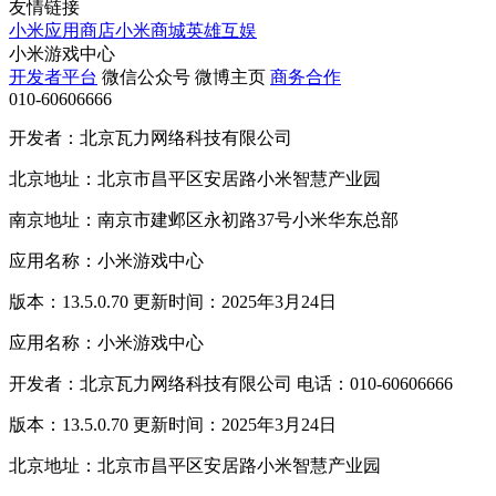
友情链接
小米应用商店
小米商城
英雄互娱
小米游戏中心
开发者平台
微信公众号
微博主页
商务合作
010-60606666
开发者：北京瓦力网络科技有限公司
北京地址：北京市昌平区安居路小米智慧产业园
南京地址：南京市建邺区永初路37号小米华东总部
应用名称：小米游戏中心
版本：13.5.0.70 更新时间：2025年3月24日
应用名称：小米游戏中心
开发者：北京瓦力网络科技有限公司 电话：010-60606666
版本：13.5.0.70 更新时间：2025年3月24日
北京地址：北京市昌平区安居路小米智慧产业园