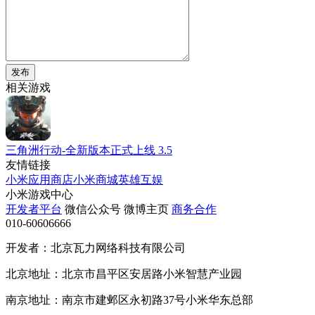
发布
相关游戏
三角洲行动-全新版本正式上线
3.5
友情链接
小米应用商店
小米商城
英雄互娱
小米游戏中心
开发者平台
微信公众号
微博主页
商务合作
010-60606666
开发者：北京瓦力网络科技有限公司
北京地址：北京市昌平区安居路小米智慧产业园
南京地址：南京市建邺区永初路37号小米华东总部