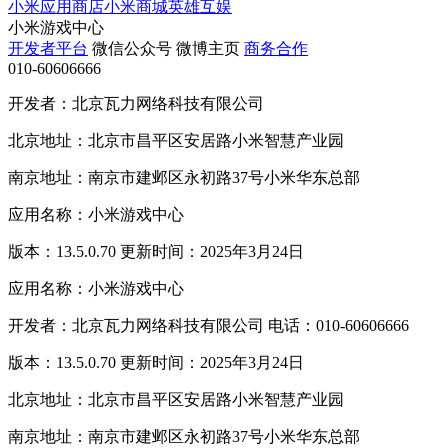
小米应用商店
小米商城
英雄互娱
小米游戏中心
开发者平台
微信公众号
微博主页
商务合作
010-60606666
开发者：北京瓦力网络科技有限公司
北京地址：北京市昌平区安居路小米智慧产业园
南京地址：南京市建邺区永初路37号小米华东总部
应用名称：小米游戏中心
版本：13.5.0.70 更新时间：2025年3月24日
应用名称：小米游戏中心
开发者：北京瓦力网络科技有限公司 电话：010-60606666
版本：13.5.0.70 更新时间：2025年3月24日
北京地址：北京市昌平区安居路小米智慧产业园
南京地址：南京市建邺区永初路37号小米华东总部