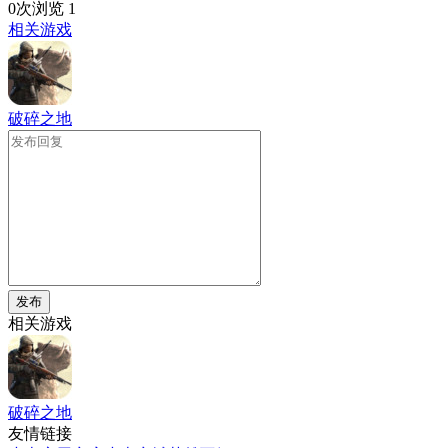
0次浏览
1
相关游戏
破碎之地
发布
相关游戏
破碎之地
友情链接