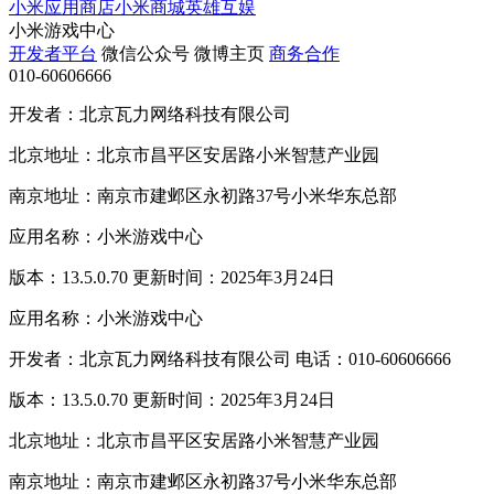
小米应用商店
小米商城
英雄互娱
小米游戏中心
开发者平台
微信公众号
微博主页
商务合作
010-60606666
开发者：北京瓦力网络科技有限公司
北京地址：北京市昌平区安居路小米智慧产业园
南京地址：南京市建邺区永初路37号小米华东总部
应用名称：小米游戏中心
版本：13.5.0.70 更新时间：2025年3月24日
应用名称：小米游戏中心
开发者：北京瓦力网络科技有限公司 电话：010-60606666
版本：13.5.0.70 更新时间：2025年3月24日
北京地址：北京市昌平区安居路小米智慧产业园
南京地址：南京市建邺区永初路37号小米华东总部