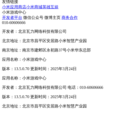
友情链接
小米应用商店
小米商城
英雄互娱
小米游戏中心
开发者平台
微信公众号
微博主页
商务合作
010-60606666
开发者：北京瓦力网络科技有限公司
北京地址：北京市昌平区安居路小米智慧产业园
南京地址：南京市建邺区永初路37号小米华东总部
应用名称：小米游戏中心
版本：13.5.0.70 更新时间：2025年3月24日
应用名称：小米游戏中心
开发者：北京瓦力网络科技有限公司 电话：010-60606666
版本：13.5.0.70 更新时间：2025年3月24日
北京地址：北京市昌平区安居路小米智慧产业园